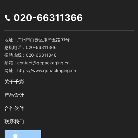
020-66311366
地址：广州市白云区康泽五路91号
总机电话：020-66311366
招聘热线：020-66311348
邮箱：contact@qcpackaging.cn
网址：https://www.qcpackaging.cn
关于千彩
产品设计
合作伙伴
联系我们