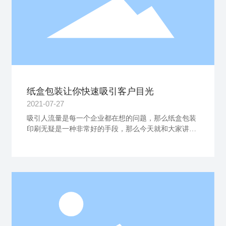
纸盒包装让你快速吸引客户目光
2021-07-27
吸引人流量是每一个企业都在想的问题，那么纸盒包装
印刷无疑是一种非常好的手段，那么今天就和大家讲讲
如何快速通过纸盒包装印刷来吸引客户目光。