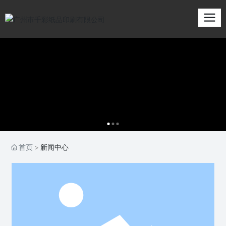
首页
新闻中心