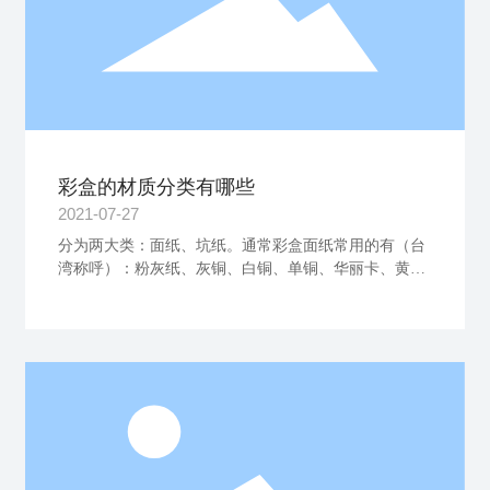
彩盒的材质分类有哪些
2021-07-27
分为两大类：面纸、坑纸。通常彩盒面纸常用的有（台
湾称呼）：粉灰纸、灰铜、白铜、单铜、华丽卡、黄金
卡、白金卡、银卡、雷射卡、牛皮纸等。